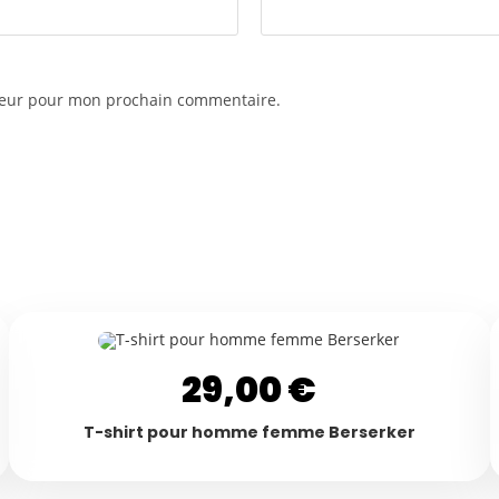
ateur pour mon prochain commentaire.
29,00
€
T-shirt pour homme femme Berserker