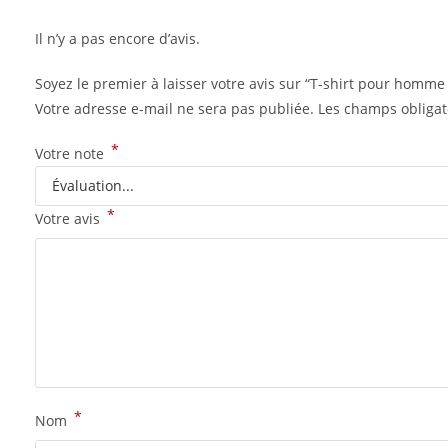
Il n’y a pas encore d’avis.
Soyez le premier à laisser votre avis sur “T-shirt pour homme
Votre adresse e-mail ne sera pas publiée.
Les champs obligat
*
Votre note
*
Votre avis
*
Nom