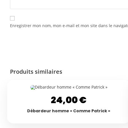
Enregistrer mon nom, mon e-mail et mon site dans le navig
Produits similaires
24,00
€
Débardeur homme « Comme Patrick »