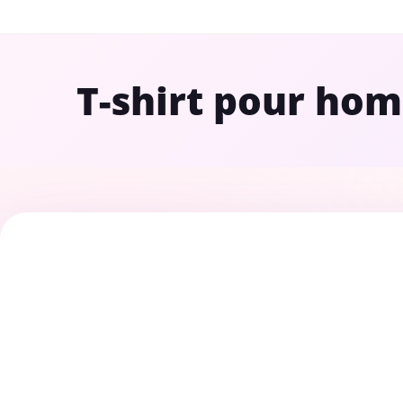
T-shirt pour ho