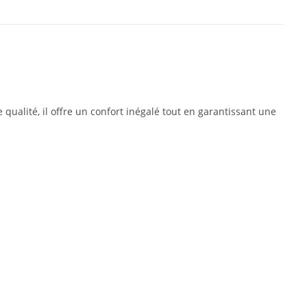
 qualité, il offre un confort inégalé tout en garantissant une