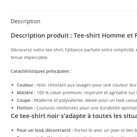
Description
Description produit : Tee-shirt Homme et
Découvrez notre tee-shirt, l’alliance parfaite entre simplicité
tenue impeccable.
Caractéristiques principales :
Couleur :
Noir, résistant aux lavages pour une couleur dur
Matière :
100 % coton premium, respirant et agréable sur 
Coupe :
Moderne et polyvalente, idéale pour un look casua
Finition :
Coutures renforcées pour une durabilité optimal
Ce tee-shirt noir s’adapte à toutes les situ
Pour un look décontracté :
Portez-le avec un jean et des 