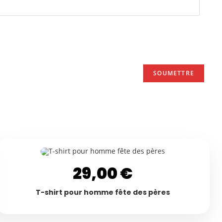
29,00
€
T-shirt pour homme fête des pères