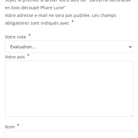
en bois découpé Phare Lune”
Votre adresse e-mail ne sera pas publiée.
Les champs
*
obligatoires sont indiqués avec
*
Votre note
*
Votre avis
*
Nom