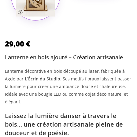
29,00
€
Lanterne en bois ajouré – Création artisanale
Lanterne décorative en bois découpé au laser, fabriquée à
Agde par
L’Écrin du Studio
. Ses motifs floraux laissent passer
la lumière pour créer une ambiance douce et chaleureuse.
Idéale avec une bougie LED ou comme objet déco naturel et
élégant.
Laissez la lumière danser à travers le
bois… une création artisanale pleine de
douceur et de poésie.