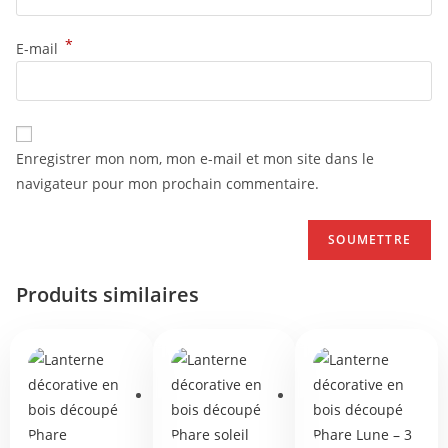
*
E-mail
Enregistrer mon nom, mon e-mail et mon site dans le
navigateur pour mon prochain commentaire.
Produits similaires