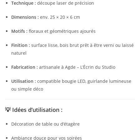
Technique :
découpe laser de précision
Dimensions :
env. 25 × 20 × 6 cm
Motifs :
floraux et géométriques ajourés
Finition :
surface lisse, bois brut prêt à être verni ou laissé
naturel
Fabrication :
artisanale à Agde – L’Écrin du Studio
Utilisation :
compatible bougie LED, guirlande lumineuse
ou simple déco
💡
Idées d’utilisation :
Décoration de table ou d’étagère
Ambiance douce pour vos soirées