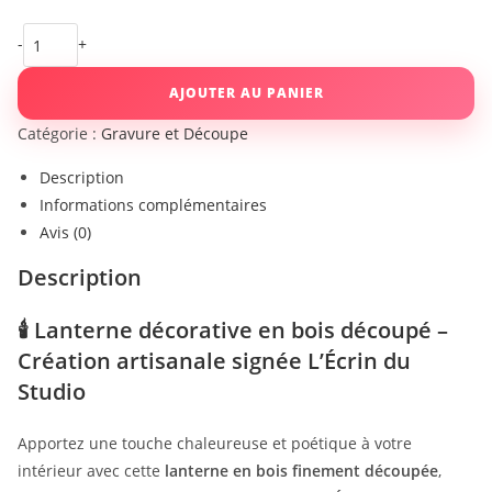
-
+
AJOUTER AU PANIER
Catégorie :
Gravure et Découpe
Description
Informations complémentaires
Avis (0)
Description
🕯️
Lanterne décorative en bois découpé –
Création artisanale signée L’Écrin du
Studio
Apportez une touche chaleureuse et poétique à votre
intérieur avec cette
lanterne en bois finement découpée
,