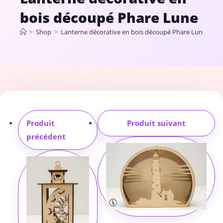
bois découpé Phare Lune
>
Shop
>
Lanterne décorative en bois découpé Phare Lune
Produit
Produit suivant
précédent