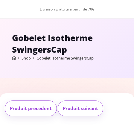
Livraison gratuite à partir de 70€
Gobelet Isotherme
SwingersCap
>
Shop
>
Gobelet Isotherme SwingersCap
Produit précédent
Produit suivant