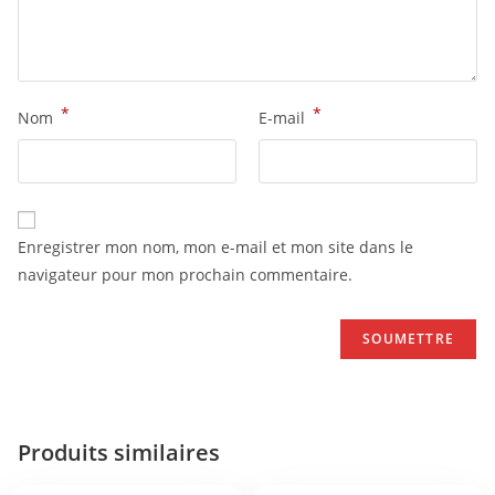
*
*
Nom
E-mail
Enregistrer mon nom, mon e-mail et mon site dans le
navigateur pour mon prochain commentaire.
Produits similaires