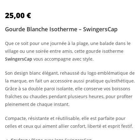
25,00
€
Gourde Blanche Isotherme – SwingersCap
Que ce soit pour une journée à la plage, une balade dans le
village ou une soirée entre amis, cette gourde isotherme
SwingersCap
vous accompagne avec style.
Son design blanc élégant, rehaussé du logo emblématique de
la marque, en fait un accessoire aussi pratique qu’esthétique.
Grâce à sa double paroi isolante, elle conserve vos boissons
fraîches ou chaudes pendant plusieurs heures, pour profiter
pleinement de chaque instant.
Compacte, résistante et réutilisable, elle est parfaite pour
celles et ceux qui aiment allier confort, liberté et esprit festif.