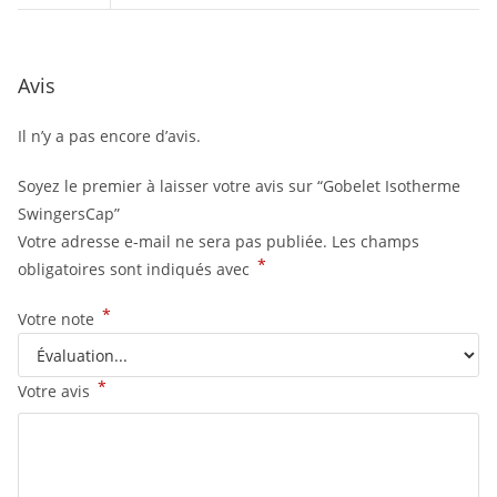
Avis
Il n’y a pas encore d’avis.
Soyez le premier à laisser votre avis sur “Gobelet Isotherme
SwingersCap”
Votre adresse e-mail ne sera pas publiée.
Les champs
*
obligatoires sont indiqués avec
*
Votre note
*
Votre avis