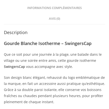
INFORMATIONS COMPLÉMENTAIRES
AVIS (0)
Description
Gourde Blanche Isotherme – SwingersCap
Que ce soit pour une journée à la plage, une balade dans le
village ou une soirée entre amis, cette gourde isotherme
SwingersCap
vous accompagne avec style.
Son design blanc élégant, rehaussé du logo emblématique de
la marque, en fait un accessoire aussi pratique qu’esthétique.
Grâce à sa double paroi isolante, elle conserve vos boissons
fraîches ou chaudes pendant plusieurs heures, pour profiter
pleinement de chaque instant.