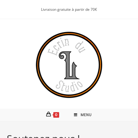
Livraison gratuite à partir de 70€
0
MENU