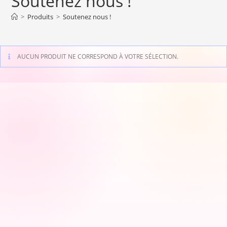
Soutenez nous !
>
Produits
>
Soutenez nous !
AUCUN PRODUIT NE CORRESPOND À VOTRE SÉLECTION.